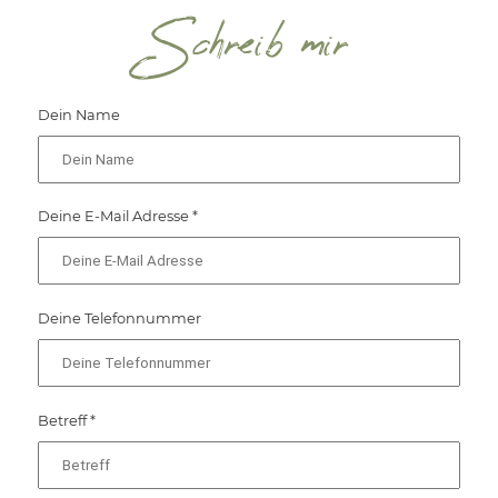
Schreib mir
Dein Name
Deine E-Mail Adresse *
Deine Telefonnummer
Betreff *