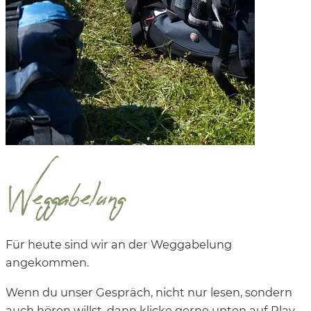
Weggabelung
Für heute sind wir an der Weggabelung
angekommen.
Wenn du unser Gespräch, nicht nur lesen, sondern
auch hören willst, dann klicke gerne unten auf Play