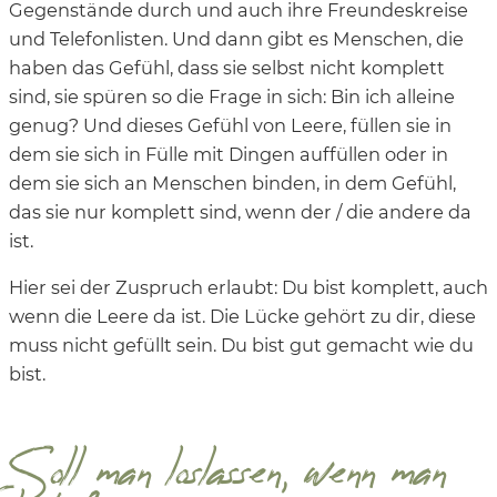
Gegenstände durch und auch ihre Freundeskreise
und Telefonlisten. Und dann gibt es Menschen, die
haben das Gefühl, dass sie selbst nicht komplett
sind, sie spüren so die Frage in sich: Bin ich alleine
genug? Und dieses Gefühl von Leere, füllen sie in
dem sie sich in Fülle mit Dingen auffüllen oder in
dem sie sich an Menschen binden, in dem Gefühl,
das sie nur komplett sind, wenn der / die andere da
ist.
Hier sei der Zuspruch erlaubt: Du bist komplett, auch
wenn die Leere da ist. Die Lücke gehört zu dir, diese
muss nicht gefüllt sein. Du bist gut gemacht wie du
bist.
Soll man loslassen, wenn man