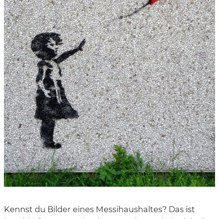
Kennst du Bilder eines Messihaushaltes? Das ist