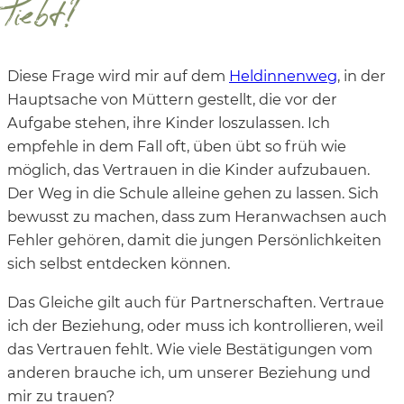
liebt?
Diese Frage wird mir auf dem
Heldinnenweg
, in der
Hauptsache von Müttern gestellt, die vor der
Aufgabe stehen, ihre Kinder loszulassen. Ich
empfehle in dem Fall oft, üben übt so früh wie
möglich, das Vertrauen in die Kinder aufzubauen.
Der Weg in die Schule alleine gehen zu lassen. Sich
bewusst zu machen, dass zum Heranwachsen auch
Fehler gehören, damit die jungen Persönlichkeiten
sich selbst entdecken können.
Das Gleiche gilt auch für Partnerschaften. Vertraue
ich der Beziehung, oder muss ich kontrollieren, weil
das Vertrauen fehlt. Wie viele Bestätigungen vom
anderen brauche ich, um unserer Beziehung und
mir zu trauen?