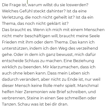
Die Frage ist, warum willst du sie loswerden?
Welches Gefühl steckt dahinter? Ist da eine
Verletzung, die noch nicht geheilt ist? Ist da ein
Thema, das noch nicht geklärt ist?
Das braucht es. Wenn ich mich mit einem Menschen
nicht mehr beschäftigen will, braucht meine Seele
Frieden mit ihm oder dem Thema. Das kann ich
unterstützen, indem ich den Weg des verzeihend
gehe. Oder in dem ich ganz bewusst, mich dafür
entscheide Schluss zu machen. Eine Beziehung
wirklich zu beenden. Mir klarzumachen, dass ich
auch ohne leben kann. Dass mein Leben sich
dadurch verändert, aber nicht zu Ende ist, nur weil
dieser Mensch keine Rolle mehr spielt. Manchmal
helfen hier Zeremonien wie Brief schreiben, und
verbrennen, Steine in einen See schmeißen oder
Tanzen. Schau was ist bei dir dran.