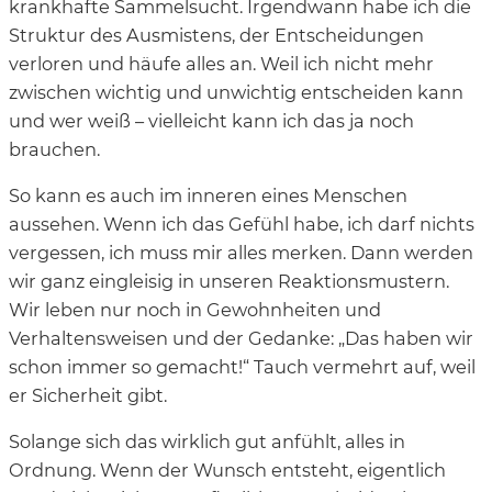
krankhafte Sammelsucht. Irgendwann habe ich die
Struktur des Ausmistens, der Entscheidungen
verloren und häufe alles an. Weil ich nicht mehr
zwischen wichtig und unwichtig entscheiden kann
und wer weiß – vielleicht kann ich das ja noch
brauchen.
So kann es auch im inneren eines Menschen
aussehen. Wenn ich das Gefühl habe, ich darf nichts
vergessen, ich muss mir alles merken. Dann werden
wir ganz eingleisig in unseren Reaktionsmustern.
Wir leben nur noch in Gewohnheiten und
Verhaltensweisen und der Gedanke: „Das haben wir
schon immer so gemacht!“ Tauch vermehrt auf, weil
er Sicherheit gibt.
Solange sich das wirklich gut anfühlt, alles in
Ordnung. Wenn der Wunsch entsteht, eigentlich