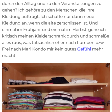
durch den Alltag und zu den Veranstaltungen zu
gehen? Ich gehöre zu den Menschen, die ihre
Kleidung aufträgt. Ich schaffe nur dann neue
Kleidung an, wenn die alte zerschlissen ist. Und
einmal im Frühjahr und einmal im Herbst, gehe ich
kritisch meinen Kleiderschrank durch und schmeiße
alles raus, was tatsächlich eher nach Lumpen bzw.
Frei nach Mari Kondo mir kein gutes
Gefühl
mehr
macht.