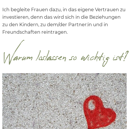
Ich begleite Frauen dazu, in das eigene Vertrauen zu
investieren, denn das wird sich in die Beziehungen
zu den Kindern, zu dem/der Partner:in und in
Freundschaften reintragen.
Warum loslassen so wichtig ist?