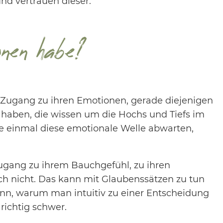
und vertrauen dieser.
nen habe?
 Zugang zu ihren Emotionen, gerade diejenigen
 haben, die wissen um die Hochs und Tiefs im
ie einmal diese emotionale Welle abwarten,
ugang zu ihrem Bauchgefühl, zu ihren
ch nicht. Das kann mit Glaubenssätzen zu tun
nn, warum man intuitiv zu einer Entscheidung
 richtig schwer.