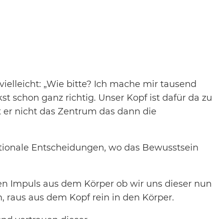
ielleicht: „Wie bitte? Ich mache mir tausend
 schon ganz richtig. Unser Kopf ist dafür da zu
 er nicht das Zentrum das dann die
otionale Entscheidungen, wo das Bewusstsein
nen Impuls aus dem Körper ob wir uns dieser nun
n, raus aus dem Kopf rein in den Körper.