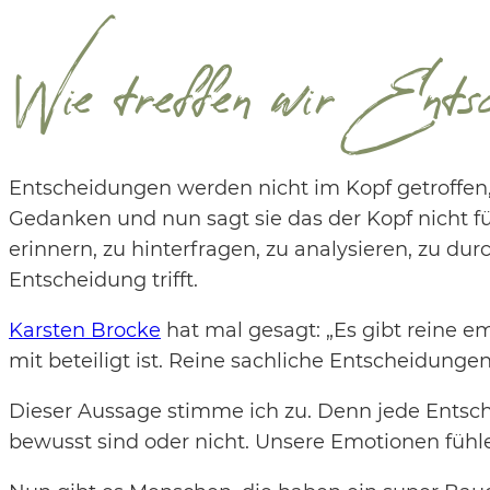
Wie treffen wir Entsch
Entscheidungen werden nicht im Kopf getroffen, d
Gedanken und nun sagt sie das der Kopf nicht fü
erinnern, zu hinterfragen, zu analysieren, zu 
Entscheidung trifft.
Karsten Brocke
hat mal gesagt: „Es gibt reine 
mit beteiligt ist. Reine sachliche Entscheidungen 
Dieser Aussage stimme ich zu. Denn jede Entsch
bewusst sind oder nicht. Unsere Emotionen fühle