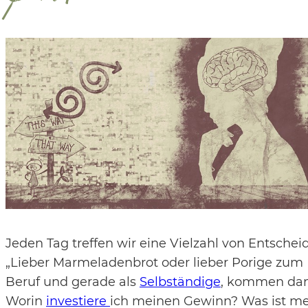
Jeden Tag treffen wir eine Vielzahl von Entsche
„Lieber Marmeladenbrot oder lieber Porige zum
Beruf und gerade als
Selbständige
, kommen dan
Worin
investiere
ich meinen Gewinn? Was ist me