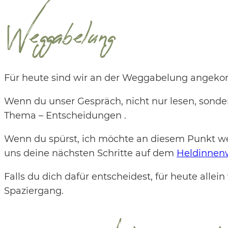
Weggabelung
Für heute sind wir an der Weggabelung ange
Wenn du unser Gespräch, nicht nur lesen, sonde
Thema – Entscheidungen .
Wenn du spürst, ich möchte an diesem Punkt wei
uns deine nächsten Schritte auf dem
Heldinnen
Falls du dich dafür entscheidest, für heute alle
Spaziergang.