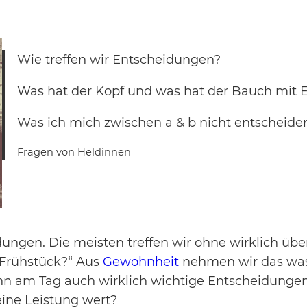
Wie treffen wir Entscheidungen?
Was hat der Kopf und was hat der Bauch mit 
Was ich mich zwischen a & b nicht entscheide
Fragen von Heldinnen
idungen. Die meisten treffen wir ohne wirklich ü
 Frühstück?“ Aus
Gewohnheit
nehmen wir das was
n am Tag auch wirklich wichtige Entscheidungen
ine Leistung wert?