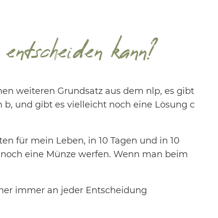
entscheiden kann?
inen weiteren Grundsatz aus dem nlp, es gibt
 b, und gibt es vielleicht noch eine Lösung c
n für mein Leben, in 10 Tagen und in 10
an noch eine Münze werfen. Wenn man beim
icher immer an jeder Entscheidung