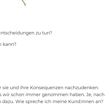
Entscheidungen zu tun?
n kann?
ber sie und ihre Konsequenzen nachzudenken.
 wir schon immer genommen haben. Je, nach
 dazu. Wie spreche ich meine Kund:innen an?