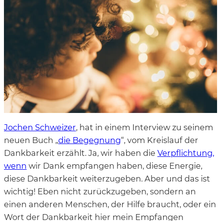
Jochen Schweizer
, hat in einem Interview zu seinem
neuen Buch „
die Begegnung
“, vom Kreislauf der
Dankbarkeit erzählt. Ja, wir haben die
Verpflichtung,
wenn
wir Dank empfangen haben, diese Energie,
diese Dankbarkeit weiterzugeben. Aber und das ist
wichtig! Eben nicht zurückzugeben, sondern an
einen anderen Menschen, der Hilfe braucht, oder ein
Wort der Dankbarkeit hier mein Empfangen