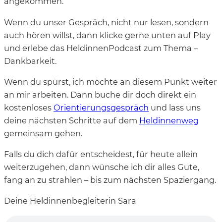
angekommen.
Wenn du unser Gespräch, nicht nur lesen, sondern
auch hören willst, dann klicke gerne unten auf Play
und erlebe das HeldinnenPodcast zum Thema –
Dankbarkeit.
Wenn du spürst, ich möchte an diesem Punkt weiter
an mir arbeiten. Dann buche dir doch direkt ein
kostenloses
Orientierungsgespräch
und lass uns
deine nächsten Schritte auf dem
Heldinnenweg
gemeinsam gehen.
Falls du dich dafür entscheidest, für heute allein
weiterzugehen, dann wünsche ich dir alles Gute,
fang an zu strahlen – bis zum nächsten Spaziergang.
Deine Heldinnenbegleiterin Sara