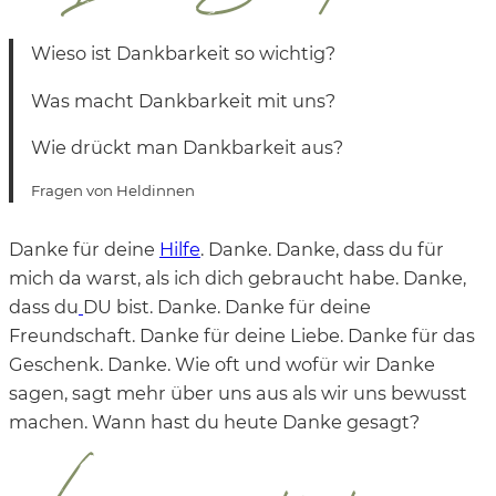
Wieso ist Dankbarkeit so wichtig?
Was macht Dankbarkeit mit uns?
Wie drückt man Dankbarkeit aus?
Fragen von Heldinnen
Danke für deine
Hilfe
. Danke. Danke, dass du für
mich da warst, als ich dich gebraucht habe. Danke,
dass du
DU bist. Danke. Danke für deine
Freundschaft. Danke für deine Liebe. Danke für das
Geschenk. Danke. Wie oft und wofür wir Danke
sagen, sagt mehr über uns aus als wir uns bewusst
machen. Wann hast du heute Danke gesagt?