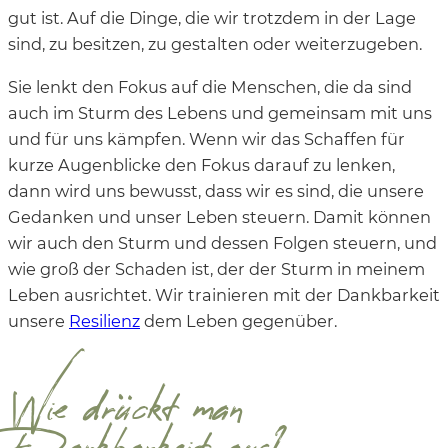
gut ist. Auf die Dinge, die wir trotzdem in der Lage
sind, zu besitzen, zu gestalten oder weiterzugeben.
Sie lenkt den Fokus auf die Menschen, die da sind
auch im Sturm des Lebens und gemeinsam mit uns
und für uns kämpfen. Wenn wir das Schaffen für
kurze Augenblicke den Fokus darauf zu lenken,
dann wird uns bewusst, dass wir es sind, die unsere
Gedanken und unser Leben steuern. Damit können
wir auch den Sturm und dessen Folgen steuern, und
wie groß der Schaden ist, der der Sturm in meinem
Leben ausrichtet. Wir trainieren mit der Dankbarkeit
unsere
Resilienz
dem Leben gegenüber.
Wie drückt man