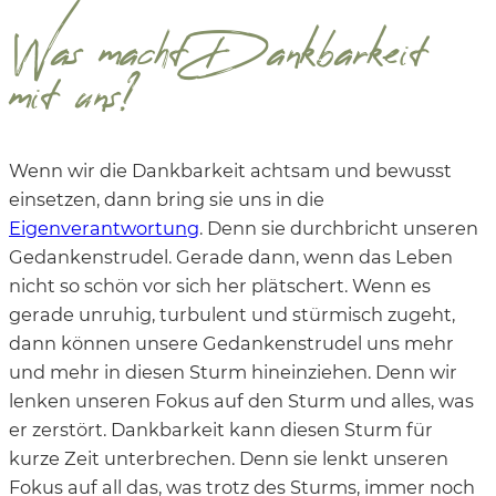
Was macht Dankbarkeit
mit uns?
Wenn wir die Dankbarkeit achtsam und bewusst
einsetzen, dann bring sie uns in die
Eigenverantwortung
. Denn sie durchbricht unseren
Gedankenstrudel. Gerade dann, wenn das Leben
nicht so schön vor sich her plätschert. Wenn es
gerade unruhig, turbulent und stürmisch zugeht,
dann können unsere Gedankenstrudel uns mehr
und mehr in diesen Sturm hineinziehen. Denn wir
lenken unseren Fokus auf den Sturm und alles, was
er zerstört. Dankbarkeit kann diesen Sturm für
kurze Zeit unterbrechen. Denn sie lenkt unseren
Fokus auf all das, was trotz des Sturms, immer noch