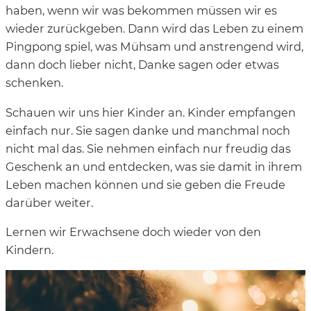
haben, wenn wir was bekommen müssen wir es
wieder zurückgeben. Dann wird das Leben zu einem
Pingpong spiel, was Mühsam und anstrengend wird,
dann doch lieber nicht, Danke sagen oder etwas
schenken.
Schauen wir uns hier Kinder an. Kinder empfangen
einfach nur. Sie sagen danke und manchmal noch
nicht mal das. Sie nehmen einfach nur freudig das
Geschenk an und entdecken, was sie damit in ihrem
Leben machen können und sie geben die Freude
darüber weiter.
Lernen wir Erwachsene doch wieder von den
Kindern.