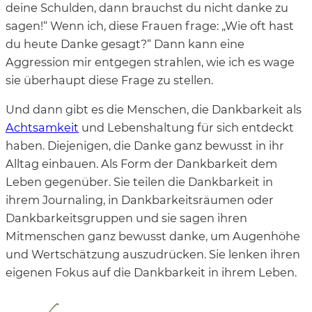
deine Schulden, dann brauchst du nicht danke zu
sagen!“ Wenn ich, diese Frauen frage: „Wie oft hast
du heute Danke gesagt?“ Dann kann eine
Aggression mir entgegen strahlen, wie ich es wage
sie überhaupt diese Frage zu stellen.
Und dann gibt es die Menschen, die Dankbarkeit als
Achtsamkeit
und Lebenshaltung für sich entdeckt
haben. Diejenigen, die Danke ganz bewusst in ihr
Alltag einbauen. Als Form der Dankbarkeit dem
Leben gegenüber. Sie teilen die Dankbarkeit in
ihrem Journaling, in Dankbarkeitsräumen oder
Dankbarkeitsgruppen und sie sagen ihren
Mitmenschen ganz bewusst danke, um Augenhöhe
und Wertschätzung auszudrücken. Sie lenken ihren
eigenen Fokus auf die Dankbarkeit in ihrem Leben.