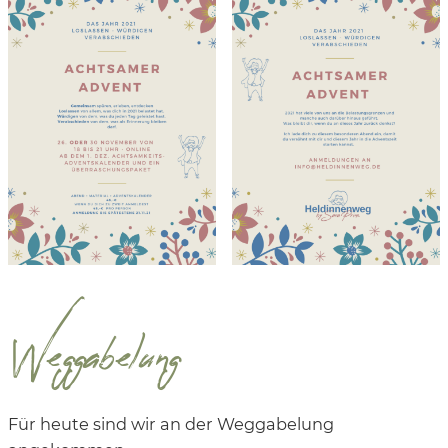
Weggabelung
Für heute sind wir an der Weggabelung