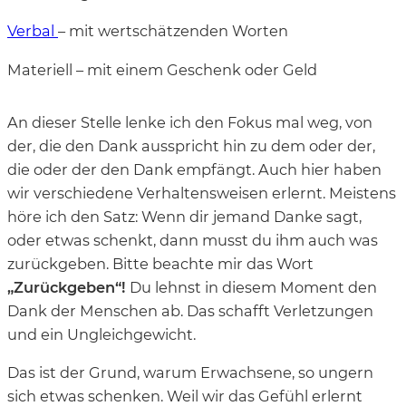
Verbal
– mit wertschätzenden Worten
Materiell – mit einem Geschenk oder Geld
An dieser Stelle lenke ich den Fokus mal weg, von
der, die den Dank ausspricht hin zu dem oder der,
die oder der den Dank empfängt. Auch hier haben
wir verschiedene Verhaltensweisen erlernt. Meistens
höre ich den Satz: Wenn dir jemand Danke sagt,
oder etwas schenkt, dann musst du ihm auch was
zurückgeben. Bitte beachte mir das Wort
„Zurückgeben“!
Du lehnst in diesem Moment den
Dank der Menschen ab. Das schafft Verletzungen
und ein Ungleichgewicht.
Das ist der Grund, warum Erwachsene, so ungern
sich etwas schenken. Weil wir das Gefühl erlernt