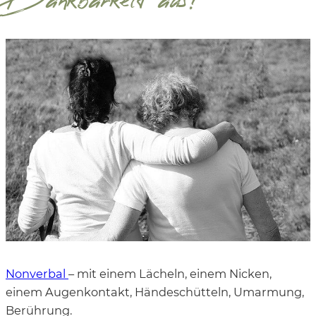
Dankbarkeit aus?
Nonverbal
– mit einem Lächeln, einem Nicken,
einem Augenkontakt, Händeschütteln, Umarmung,
Berührung.