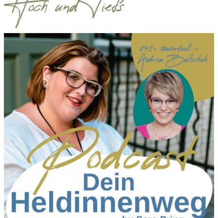
Hoch und Tiefs