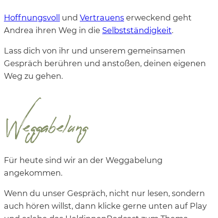
Hoffnungsvoll
und
Vertrauens
erweckend geht
Andrea ihren Weg in die
Selbstständigkeit
.
Lass dich von ihr und unserem gemeinsamen
Gespräch berühren und anstoßen, deinen eigenen
Weg zu gehen.
Weggabelung
Für heute sind wir an der Weggabelung
angekommen.
Wenn du unser Gespräch, nicht nur lesen, sondern
auch hören willst, dann klicke gerne unten auf Play