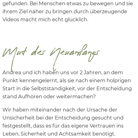
gefunden. Bei Menschen etwas zu bewegen und sie
ihrem Ziel näher zu bringen durch überzeugende
Videos macht mich echt glücklich.
Mut des Neuanfangs
Andrea und ich haben uns vor 2 Jahren, an dem
Punkt kennengelernt, als sie nach einem holprigen
Start in die Selbstständigkeit, vor der Entscheidung
stand Aufhören oder weitermachen?
Wir haben miteinander nach der Ursache der
Unsicherheit bei der Entscheidung gesucht und
festgestellt, dass es für das eigene Vertrauen ins
Leben, Sicherheit und Achtsamkeit benötigt.