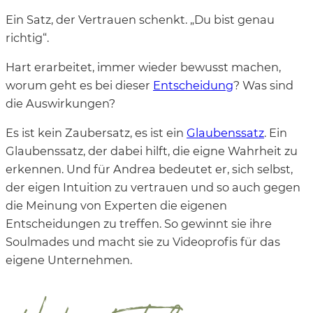
Ein Satz, der Vertrauen schenkt. „Du bist genau
richtig“.
Hart erarbeitet, immer wieder bewusst machen,
worum geht es bei dieser
Entscheidung
? Was sind
die Auswirkungen?
Es ist kein Zaubersatz, es ist ein
Glaubenssatz
. Ein
Glaubenssatz, der dabei hilft, die eigne Wahrheit zu
erkennen. Und für Andrea bedeutet er, sich selbst,
der eigen Intuition zu vertrauen und so auch gegen
die Meinung von Experten die eigenen
Entscheidungen zu treffen. So gewinnt sie ihre
Soulmades und macht sie zu Videoprofis für das
eigene Unternehmen.