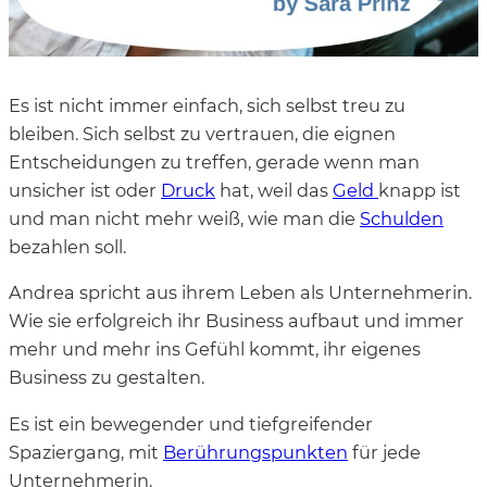
Es ist nicht immer einfach, sich selbst treu zu
bleiben. Sich selbst zu vertrauen, die eignen
Entscheidungen zu treffen, gerade wenn man
unsicher ist oder
Druck
hat, weil das
Geld
knapp ist
und man nicht mehr weiß, wie man die
Schulden
bezahlen soll.
Andrea spricht aus ihrem Leben als Unternehmerin.
Wie sie erfolgreich ihr Business aufbaut und immer
mehr und mehr ins Gefühl kommt, ihr eigenes
Business zu gestalten.
Es ist ein bewegender und tiefgreifender
Spaziergang, mit
Berührungspunkten
für jede
Unternehmerin.